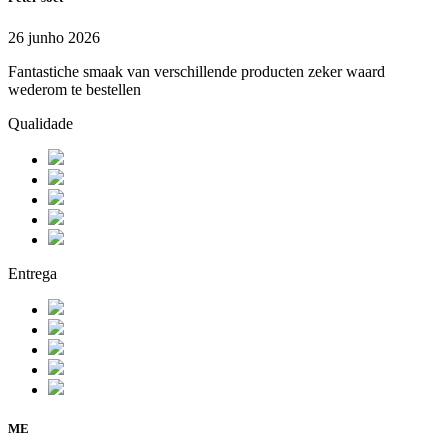
26 junho 2026
Fantastiche smaak van verschillende producten zeker waard
wederom te bestellen
Qualidade
Entrega
ME