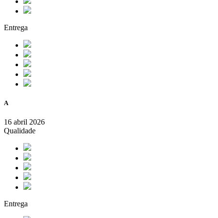
Entrega
A
16 abril 2026
Qualidade
Entrega