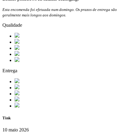
Esta encomenda foi efetuada num domingo. Os prazos de entrega são
geralmente mais longos aos domingos.
Qualidade
Entrega
Tink
10 maio 2026