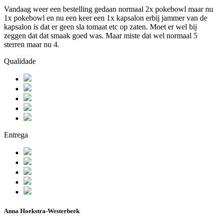
Vandaag weer een bestelling gedaan normaal 2x pokebowl maar nu
1x pokebowl en nu een keer een 1x kapsalon erbij jammer van de
kapsalon is dat er geen sla tomaat etc op zaten. Moet er wel bij
zeggen dat dat smaak goed was. Maar miste dat wel normaal 5
sterren maar nu 4.
Qualidade
Entrega
Anna Hoekstra-Westerbeek