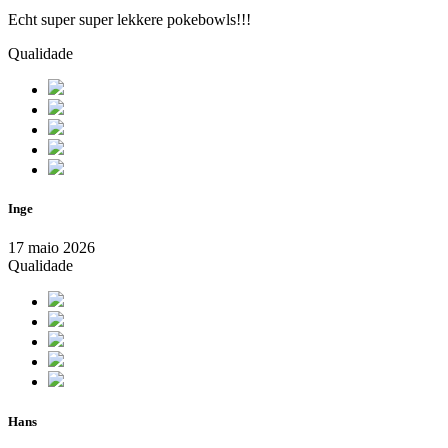
Echt super super lekkere pokebowls!!!
Qualidade
Inge
17 maio 2026
Qualidade
Hans