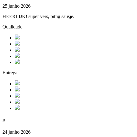
25 junho 2026
HEERLIJK! super vers, pittig sausje.
Qualidade
Entrega
D
24 junho 2026