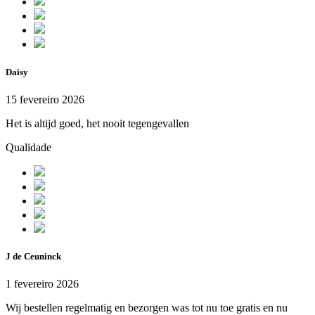
Daisy
15 fevereiro 2026
Het is altijd goed, het nooit tegengevallen
Qualidade
J de Ceuninck
1 fevereiro 2026
Wij bestellen regelmatig en bezorgen was tot nu toe gratis en nu