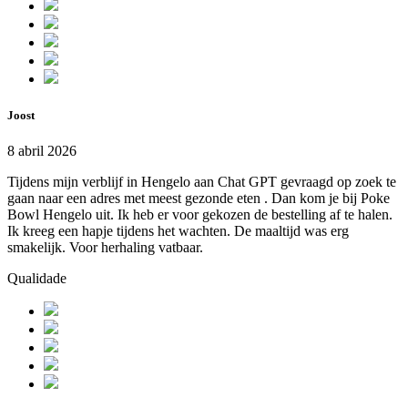
Joost
8 abril 2026
Tijdens mijn verblijf in Hengelo aan Chat GPT gevraagd op zoek te
gaan naar een adres met meest gezonde eten . Dan kom je bij Poke
Bowl Hengelo uit. Ik heb er voor gekozen de bestelling af te halen.
Ik kreeg een hapje tijdens het wachten. De maaltijd was erg
smakelijk. Voor herhaling vatbaar.
Qualidade