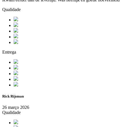
Qualidade
Entrega
Rick Rijsman
26 março 2026
Qualidade