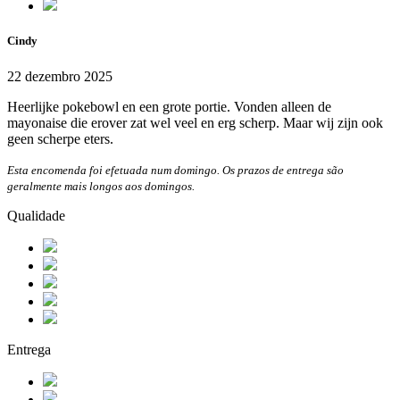
Cindy
22 dezembro 2025
Heerlijke pokebowl en een grote portie. Vonden alleen de
mayonaise die erover zat wel veel en erg scherp. Maar wij zijn ook
geen scherpe eters.
Esta encomenda foi efetuada num domingo. Os prazos de entrega são
geralmente mais longos aos domingos.
Qualidade
Entrega