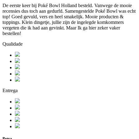
De eerste keer bij Poké Bowl Holland besteld. Vanwege de mooie
recensies dus toch aan gedurfd. Samengestelde Poké Bowl was echt
top! Goed gevuld, vers en heel smakelijk. Mooie producten &
toppings. Klein dingetje, jullie zijn de ingelegde komkommers
vergeten die ik had aan gevinkt. Maar Ik ga hier zeker vaker
bestellen!
Qualidade
Entrega
Petra