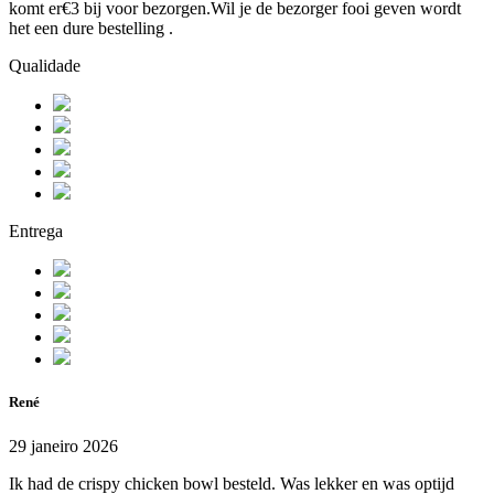
komt er€3 bij voor bezorgen.Wil je de bezorger fooi geven wordt
het een dure bestelling .
Qualidade
Entrega
René
29 janeiro 2026
Ik had de crispy chicken bowl besteld. Was lekker en was optijd