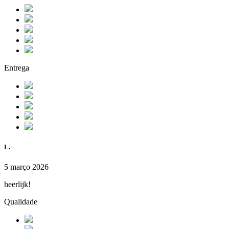
Entrega
L.
5 março 2026
heerlijk!
Qualidade