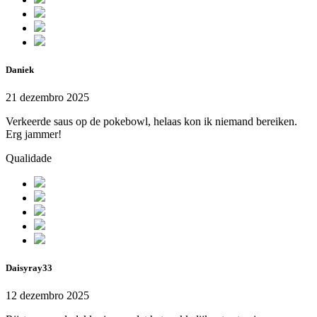
Daniek
21 dezembro 2025
Verkeerde saus op de pokebowl, helaas kon ik niemand bereiken.
Erg jammer!
Qualidade
Daisyray33
12 dezembro 2025