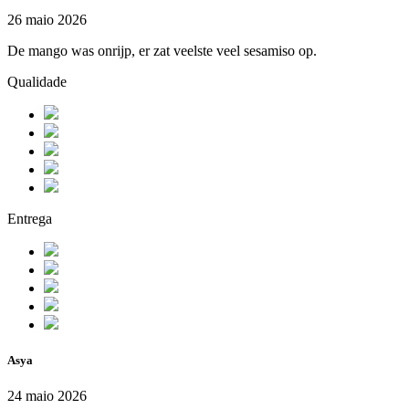
26 maio 2026
De mango was onrijp, er zat veelste veel sesamiso op.
Qualidade
Entrega
Asya
24 maio 2026