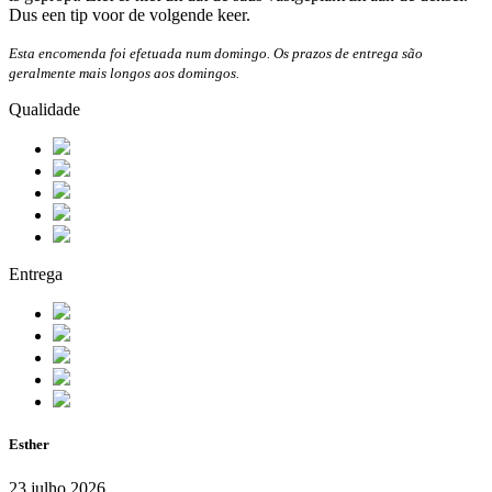
Dus een tip voor de volgende keer.
Esta encomenda foi efetuada num domingo. Os prazos de entrega são
geralmente mais longos aos domingos.
Qualidade
Entrega
Esther
23 julho 2026