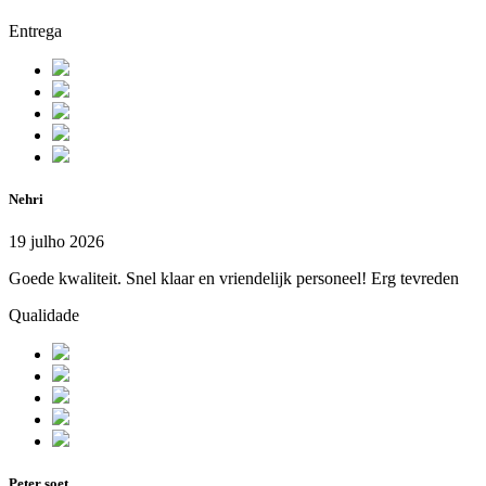
Entrega
Nehri
19 julho 2026
Goede kwaliteit. Snel klaar en vriendelijk personeel! Erg tevreden
Qualidade
Peter soet