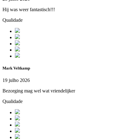
Hij was weer fantastisch!!!
Qualidade
Mark Veltkamp
19 julho 2026
Bezorging mag wel wat vriendelijker
Qualidade