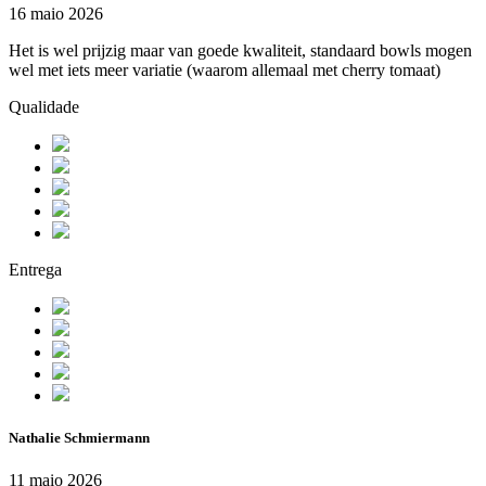
16 maio 2026
Het is wel prijzig maar van goede kwaliteit, standaard bowls mogen
wel met iets meer variatie (waarom allemaal met cherry tomaat)
Qualidade
Entrega
Nathalie Schmiermann
11 maio 2026