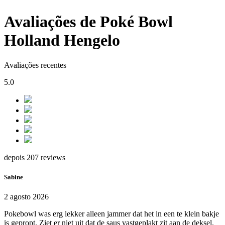
Avaliações de Poké Bowl
Holland Hengelo
Avaliações recentes
5.0
depois 207 reviews
Sabine
2 agosto 2026
Pokebowl was erg lekker alleen jammer dat het in een te klein bakje
is gepropt. Ziet er niet uit dat de saus vastgeplakt zit aan de deksel.