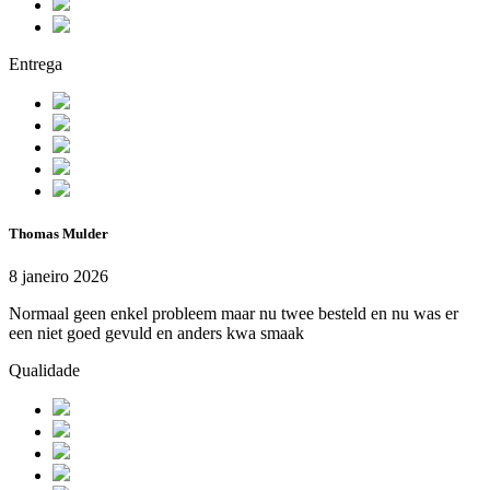
Entrega
Thomas Mulder
8 janeiro 2026
Normaal geen enkel probleem maar nu twee besteld en nu was er
een niet goed gevuld en anders kwa smaak
Qualidade