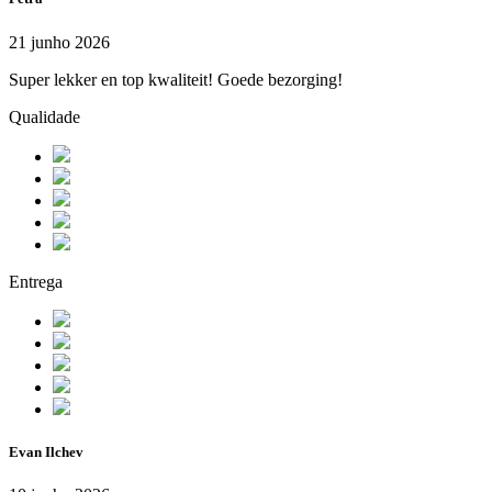
21 junho 2026
Super lekker en top kwaliteit! Goede bezorging!
Qualidade
Entrega
Evan Ilchev