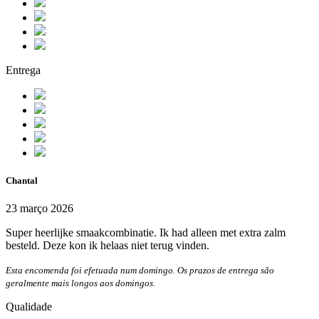
Entrega
Chantal
23 março 2026
Super heerlijke smaakcombinatie. Ik had alleen met extra zalm
besteld. Deze kon ik helaas niet terug vinden.
Esta encomenda foi efetuada num domingo. Os prazos de entrega são
geralmente mais longos aos domingos.
Qualidade