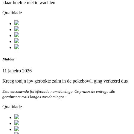
klaar hoefde niet te wachten
Qualidade
Mulder
11 janeiro 2026
Kreeg tonijn ipv gerookte zalm in de pokebowl, ging verkeerd dus
Esta encomenda foi efetuada num domingo. Os prazos de entrega são
geralmente mais longos aos domingos.
Qualidade